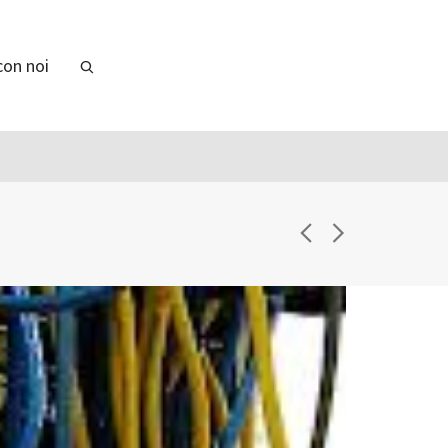
con noi