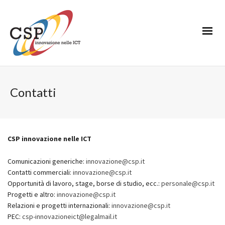
Contatti
CSP innovazione nelle ICT
Comunicazioni generiche:
innovazione@csp.it
Contatti commerciali:
innovazione
@csp.it
Opportunità di lavoro, stage, borse di studio, ecc.:
personale@csp.it
Progetti e altro:
innovazione@csp.it
Relazioni e progetti internazionali:
innovazione
@csp.it
PEC:
csp-innovazioneict@legalmail.it