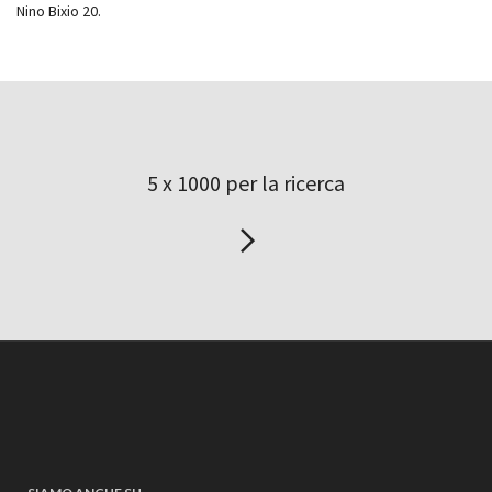
Nino Bixio 20.
5 x 1000 per la ricerca