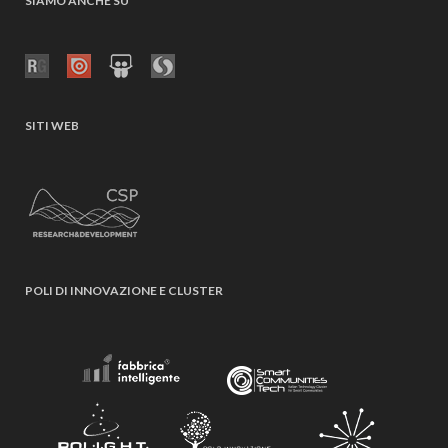
SIAMO ANCHE SU
SITI WEB
POLI DI INNOVAZIONE E CLUSTER