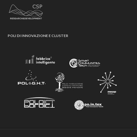
POLI DI INNOVAZIONE E CLUSTER