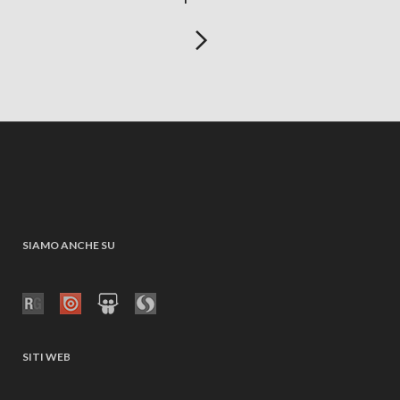
SIAMO ANCHE SU
SITI WEB