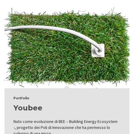
Portfolio
Youbee
Nato come evoluzione di BEE – Building Energy Ecosystem
-, progetto dei Poli di Innovazione che ha permesso lo
sviluppo di una micro…