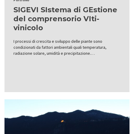
SIGEVI SIstema di GEstione
del comprensorio VIti-
vinicolo
I processi di crescita e sviluppo delle piante sono
condizionati da fattori ambientali quali temperatura,
radiazione solare, umidità e precipitazione.…