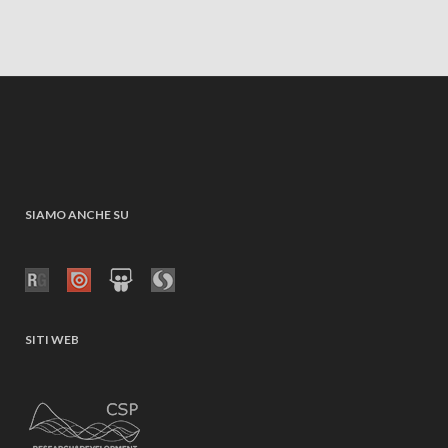
SIAMO ANCHE SU
SITI WEB