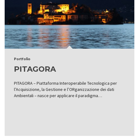
Portfolio
PITAGORA
PITAGORA – Piattaforma Interoperabile Tecnologica per
l’Acquisizione, la Gestione e l’ORganizzazione dei dati
Ambientali – nasce per applicare il paradigma…