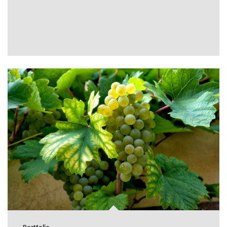
Portfolio