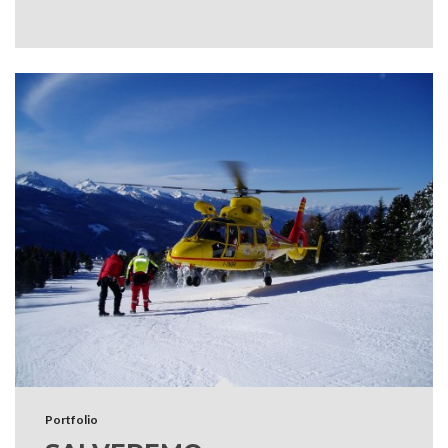
Portfolio