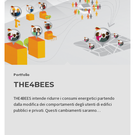
Portfolio
THE4BEES
THE4BEES intende ridurre i consumi energetici partendo
dalla modifica dei comportamenti degli utenti di edifici
pubblici e privati. Questi cambiamenti saranno…