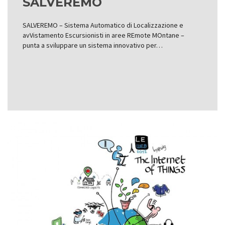
SALVEREMO
SALVEREMO – Sistema Automatico di Localizzazione e
avVistamento Escursionisti in aree REmote MOntane –
punta a sviluppare un sistema innovativo per…