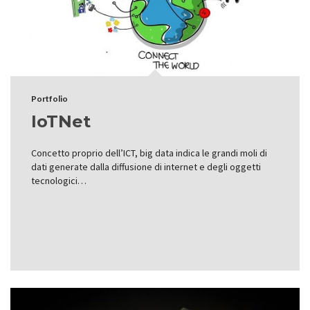
Portfolio
IoTNet
Concetto proprio dell’ICT, big data indica le grandi moli di
dati generate dalla diffusione di internet e degli oggetti
tecnologici…