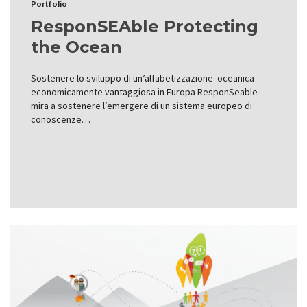
Portfolio
ResponSEAble Protecting
the Ocean
Sostenere lo sviluppo di un’alfabetizzazione oceanica
economicamente vantaggiosa in Europa ResponSeable
mira a sostenere l’emergere di un sistema europeo di
conoscenze…