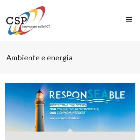
Ambiente e energia