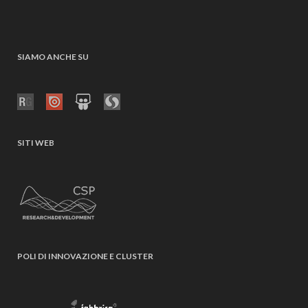
SIAMO ANCHE SU
SITI WEB
POLI DI INNOVAZIONE E CLUSTER