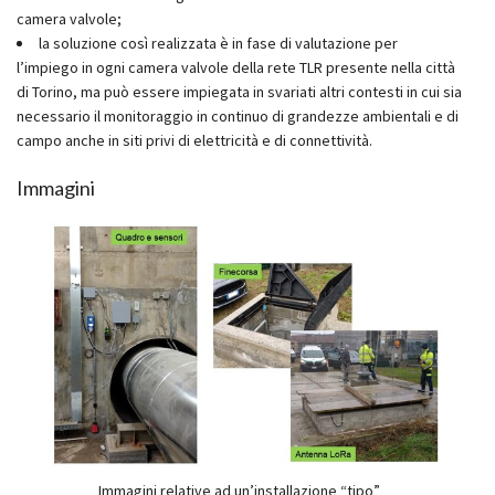
camera valvole;
la soluzione così realizzata è in fase di valutazione per
l’impiego in ogni camera valvole della rete TLR presente nella città
di Torino, ma può essere impiegata in svariati altri contesti in cui sia
necessario il monitoraggio in continuo di grandezze ambientali e di
campo anche in siti privi di elettricità e di connettività.
Immagini
Immagini relative ad un’installazione “tipo”