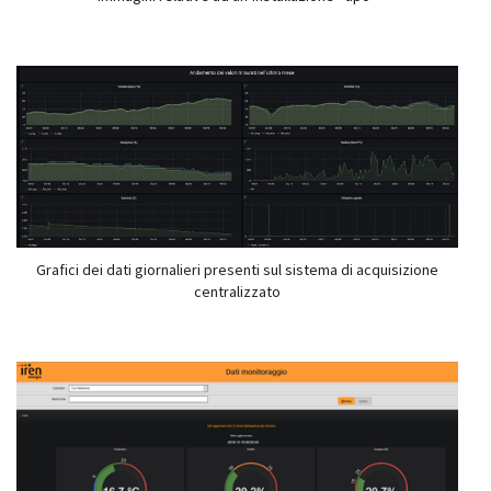
Grafici dei dati giornalieri presenti sul sistema di acquisizione
centralizzato