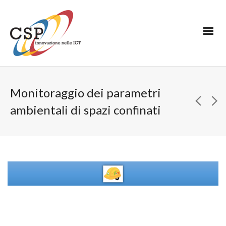
Monitoraggio dei parametri
ambientali di spazi confinati