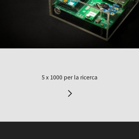
5 x 1000 per la ricerca