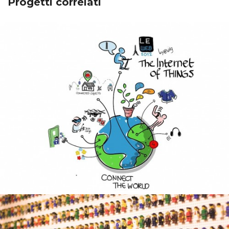
Progetti correlati