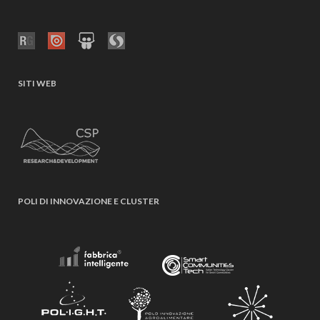
SITI WEB
POLI DI INNOVAZIONE E CLUSTER