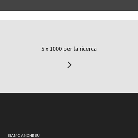
5 x 1000 per la ricerca
SIAMO ANCHE SU