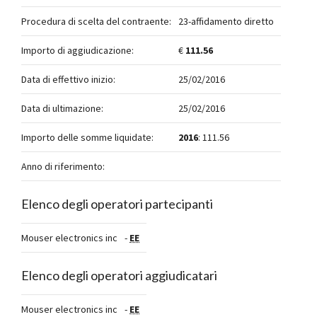
Procedura di scelta del contraente:
23-affidamento diretto
Importo di aggiudicazione:
€
111.56
Data di effettivo inizio:
25/02/2016
Data di ultimazione:
25/02/2016
Importo delle somme liquidate:
2016
: 111.56
Anno di riferimento:
Elenco degli operatori partecipanti
Mouser electronics inc
-
EE
Elenco degli operatori aggiudicatari
Mouser electronics inc
-
EE