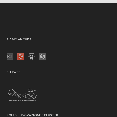
SIAMO ANCHE SU
SITI WEB
POLI DI INNOVAZIONE E CLUSTER