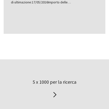
di ultimazione:17/05/2016Importo delle…
5 x 1000 per la ricerca