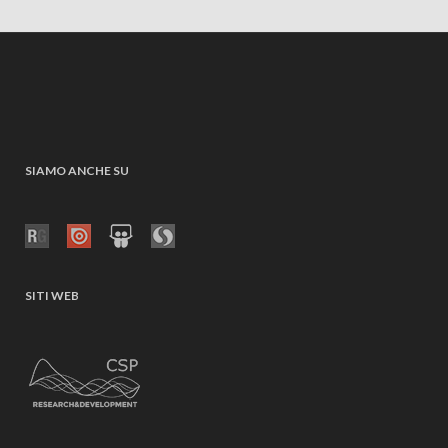
SIAMO ANCHE SU
SITI WEB