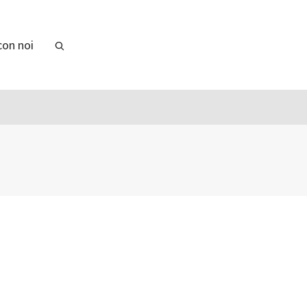
con noi