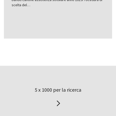
scelta del…
5 x 1000 per la ricerca