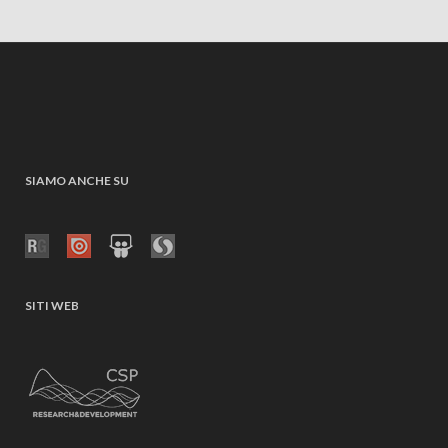
SIAMO ANCHE SU
SITI WEB