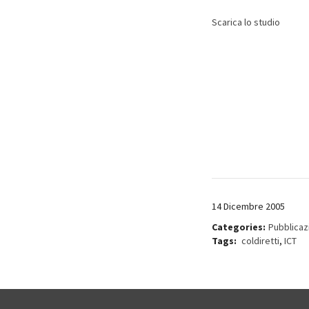
Scarica lo studio
14 Dicembre 2005
Categories:
Pubblicaz
Tags:
coldiretti
,
ICT