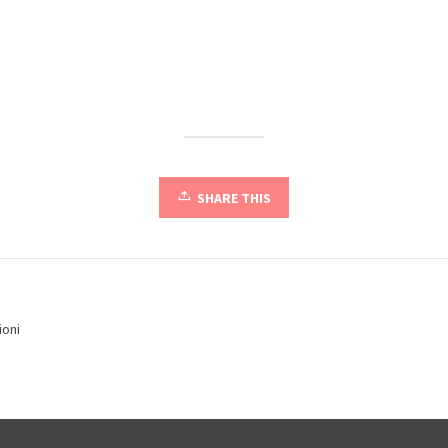
SHARE THIS
ioni