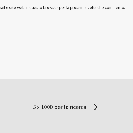
mail e sito web in questo browser per la prossima volta che commento.
5 x 1000 per la ricerca