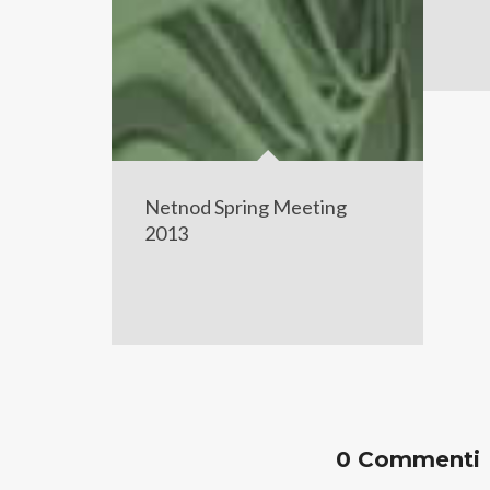
Netnod Spring Meeting
2013
0 Commenti