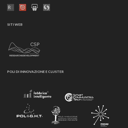
SITI WEB
POLI DI INNOVAZIONE E CLUSTER