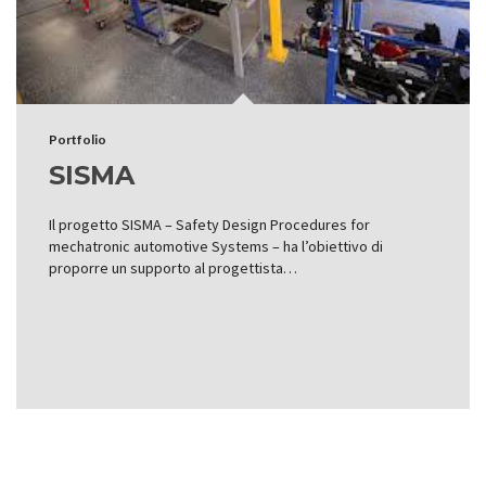
Portfolio
SISMA
Il progetto SISMA – Safety Design Procedures for
mechatronic automotive Systems – ha l’obiettivo di
proporre un supporto al progettista…