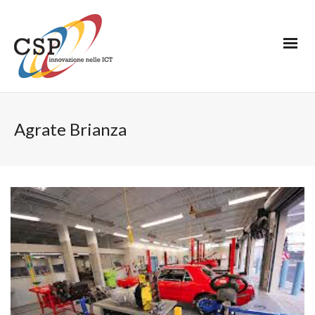
Agrate Brianza