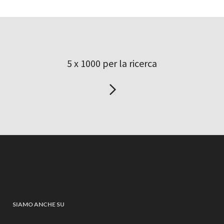
5 x 1000 per la ricerca
SIAMO ANCHE SU