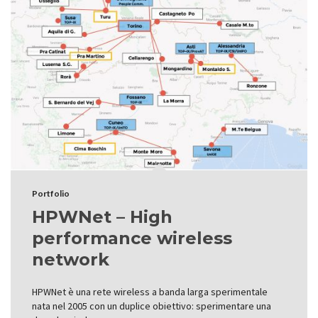
Portfolio
HPWNet – High
performance wireless
network
HPWNet è una rete wireless a banda larga sperimentale
nata nel 2005 con un duplice obiettivo: sperimentare una