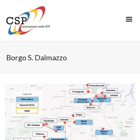
Borgo S. Dalmazzo