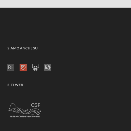
SIAMO ANCHE SU
SITI WEB