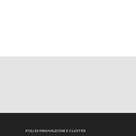
POLI DI INNOVAZIONE E CLUSTER