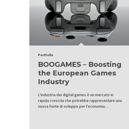
Portfolio
BOOGAMES – Boosting
the European Games
Industry
L’industria dei digital games è un mercato in
rapida crescita che potrebbe rappresentare una
nuova fonte di sviluppo per l’economia…