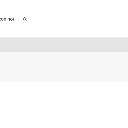
con noi