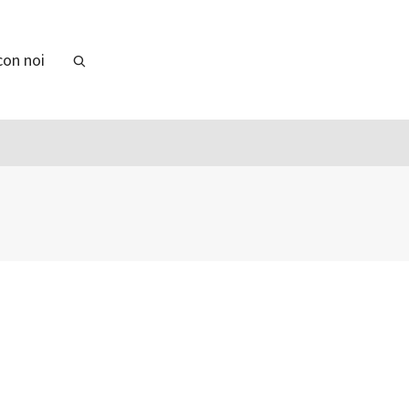
con noi