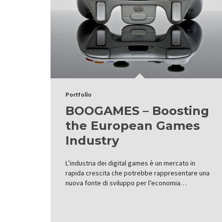
Portfolio
BOOGAMES – Boosting
the European Games
Industry
L’industria dei digital games è un mercato in
rapida crescita che potrebbe rappresentare una
nuova fonte di sviluppo per l’economia…