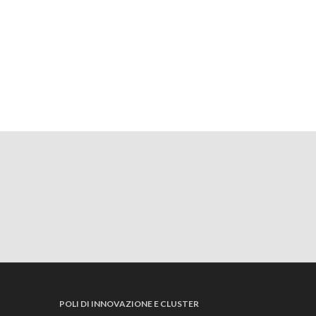
POLI DI INNOVAZIONE E CLUSTER