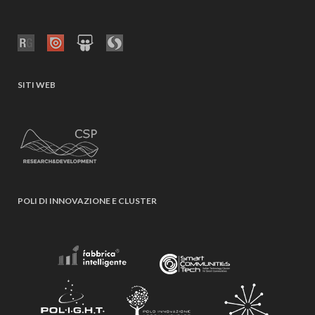
SITI WEB
POLI DI INNOVAZIONE E CLUSTER