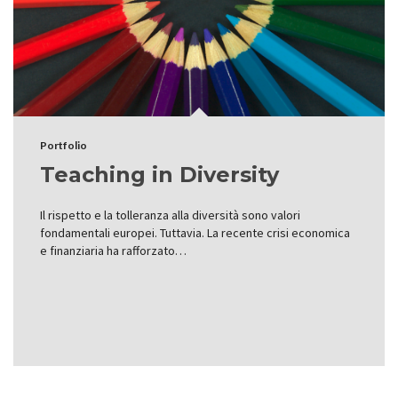
Portfolio
Teaching in Diversity
Il rispetto e la tolleranza alla diversità sono valori
fondamentali europei. Tuttavia. La recente crisi economica
e finanziaria ha rafforzato…