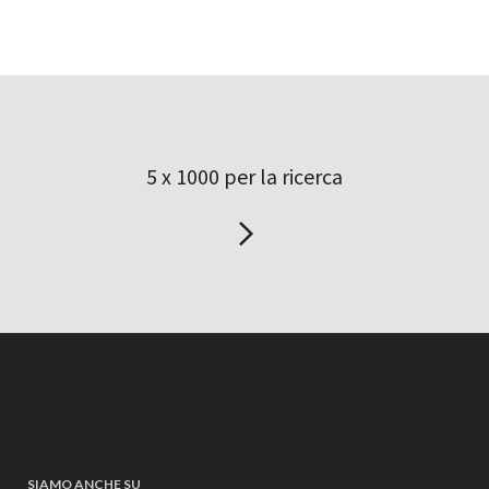
5 x 1000 per la ricerca
SIAMO ANCHE SU