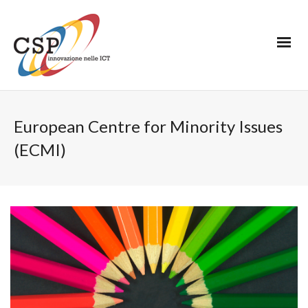
European Centre for Minority Issues
(ECMI)