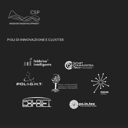
POLI DI INNOVAZIONE E CLUSTER