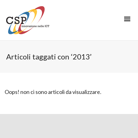
Articoli taggati con ‘2013’
Oops! non ci sono articoli da visualizzare.