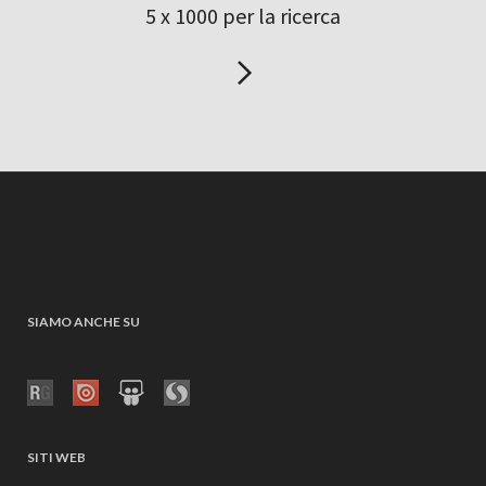
5 x 1000 per la ricerca
SIAMO ANCHE SU
SITI WEB