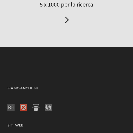
5 x 1000 per la ricerca
SIAMO ANCHE SU
SITI WEB