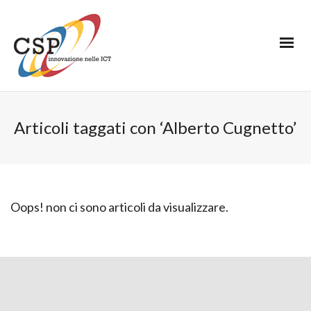
Articoli taggati con ‘Alberto Cugnetto’
Oops! non ci sono articoli da visualizzare.