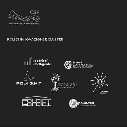
POLI DI INNOVAZIONE E CLUSTER