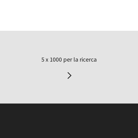
5 x 1000 per la ricerca