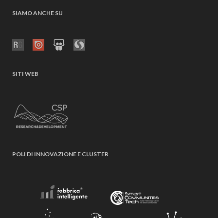
SIAMO ANCHE SU
SITI WEB
POLI DI INNOVAZIONE E CLUSTER