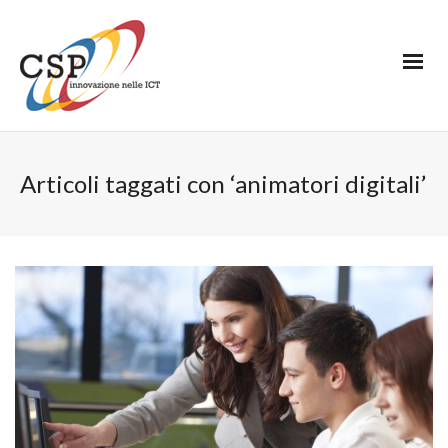
Articoli taggati con ‘animatori digitali’