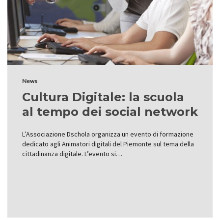
News
Cultura Digitale: la scuola
al tempo dei social network
L’Associazione Dschola organizza un evento di formazione
dedicato agli Animatori digitali del Piemonte sul tema della
cittadinanza digitale. L’evento si…