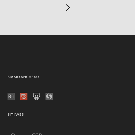
SIAMO ANCHE SU
SITI WEB