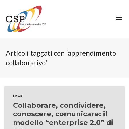
Articoli taggati con ‘apprendimento
collaborativo’
News
Collaborare, condividere,
conoscere, comunicare: il
modello “enterprise 2.0” di