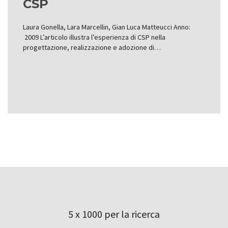
CSP
Laura Gonella, Lara Marcellin, Gian Luca Matteucci Anno:
2009 L’articolo illustra l’esperienza di CSP nella
progettazione, realizzazione e adozione di…
5 x 1000 per la ricerca