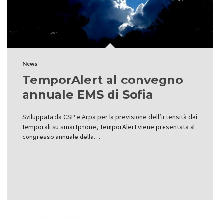
News
TemporAlert al convegno
annuale EMS di Sofia
Sviluppata da CSP e Arpa per la previsione dell’intensità dei
temporali su smartphone, TemporAlert viene presentata al
congresso annuale della…