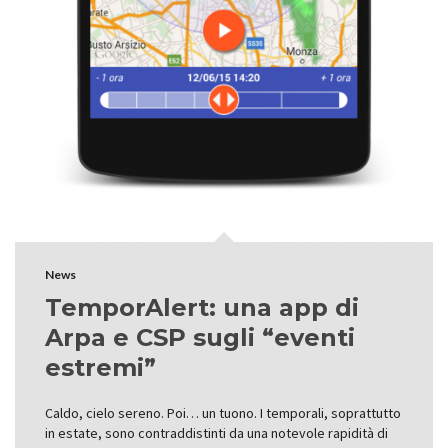
News
TemporAlert: una app di
Arpa e CSP sugli “eventi
estremi”
Caldo, cielo sereno. Poi… un tuono. I temporali, soprattutto
in estate, sono contraddistinti da una notevole rapidità di