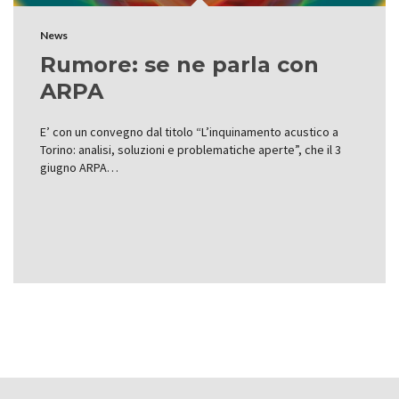
News
Rumore: se ne parla con
ARPA
E’ con un convegno dal titolo “L’inquinamento acustico a
Torino: analisi, soluzioni e problematiche aperte”, che il 3
giugno ARPA…