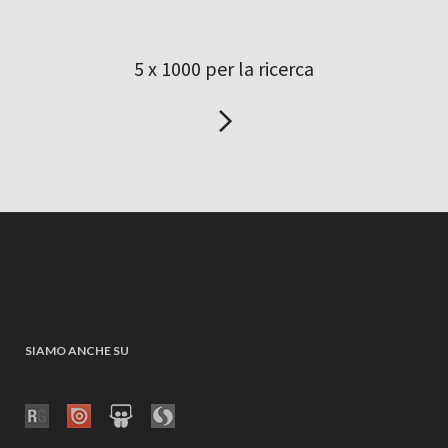
5 x 1000 per la ricerca
SIAMO ANCHE SU