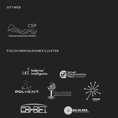
SITI WEB
POLI DI INNOVAZIONE E CLUSTER