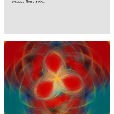
sviluppo. Non di rado,…