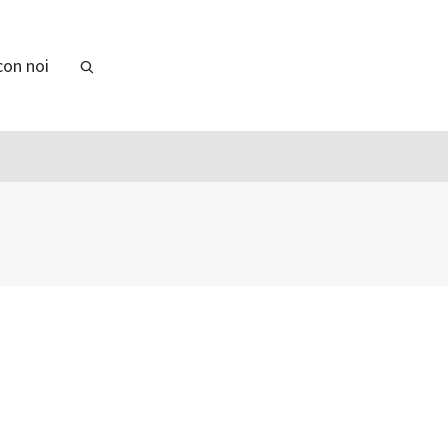
con noi