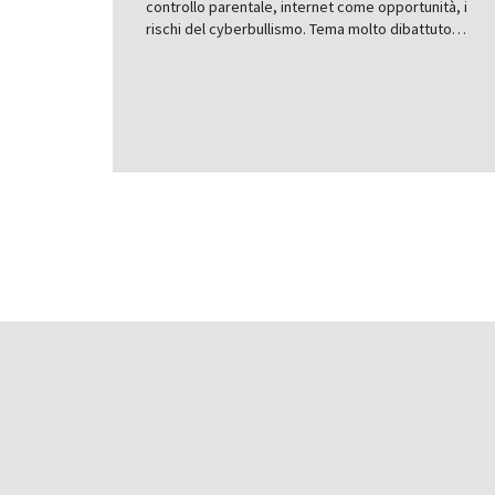
controllo parentale, internet come opportunità, i
rischi del cyberbullismo. Tema molto dibattuto…