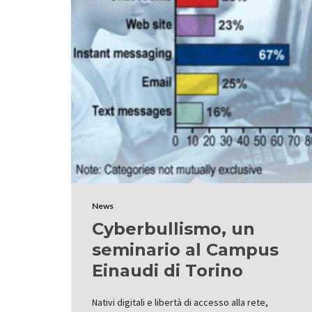
News
Cyberbullismo, un
seminario al Campus
Einaudi di Torino
Nativi digitali e libertà di accesso alla rete,