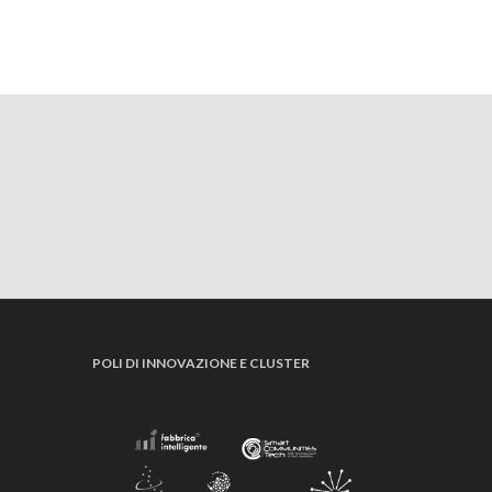
POLI DI INNOVAZIONE E CLUSTER