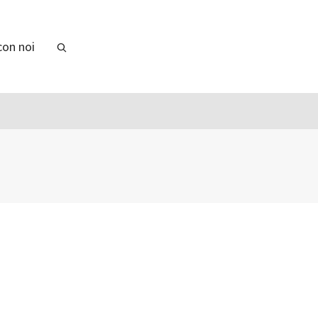
con noi