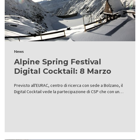
News
Alpine Spring Festival
Digital Cocktail: 8 Marzo
Previsto all'EURAC, centro di ricerca con sede a Bolzano, il
Digital Cocktail vede la partecipazione di CSP che con un…