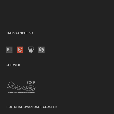
SIAMO ANCHE SU
SITI WEB
POLI DI INNOVAZIONE E CLUSTER