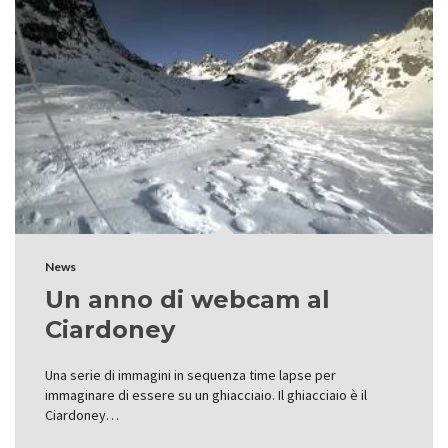
News
Un anno di webcam al
Ciardoney
Una serie di immagini in sequenza time lapse per
immaginare di essere su un ghiacciaio. Il ghiacciaio è il
Ciardoney…