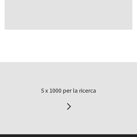
5 x 1000 per la ricerca