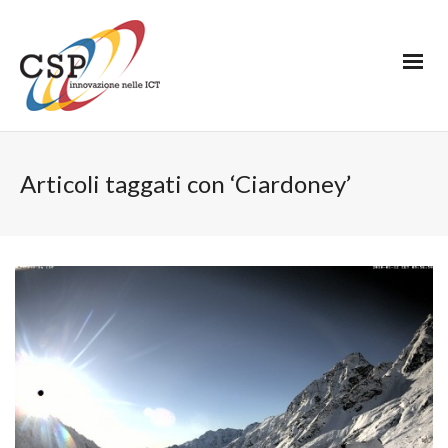
Articoli taggati con ‘Ciardoney’