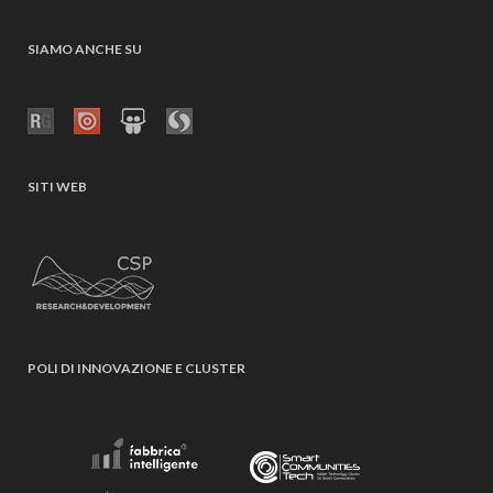
SIAMO ANCHE SU
SITI WEB
POLI DI INNOVAZIONE E CLUSTER