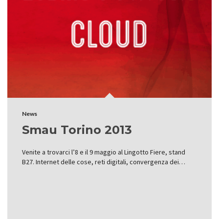
News
Smau Torino 2013
Venite a trovarci l’8 e il 9 maggio al Lingotto Fiere, stand
B27. Internet delle cose, reti digitali, convergenza dei…