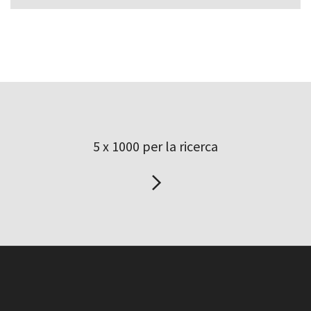
5 x 1000 per la ricerca