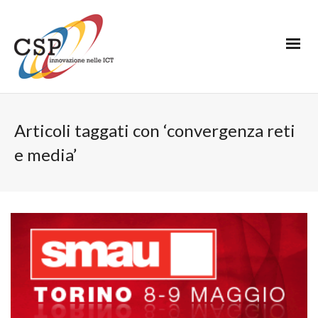
Articoli taggati con ‘convergenza reti
e media’