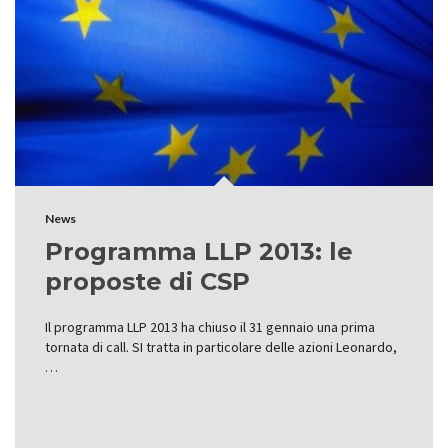
News
Programma LLP 2013: le
proposte di CSP
Il programma LLP 2013 ha chiuso il 31 gennaio una prima
tornata di call. SI tratta in particolare delle azioni Leonardo,
…