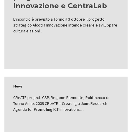
Innovazione e CentraLab
L’incontro è previsto a Torino il 3 ottobre Il progetto
strategico Alcotra Innovazione intende creare e sviluppare
cultura e azioni…
News
CReATE project. CSP, Regione Piemonte, Politecnico di
Torino Anno: 2009 CReATE – Creating a Joint Research
Agenda for Promoting ICT-Innovations…