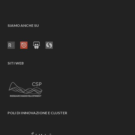
SIAMO ANCHE SU
SITI WEB
POLI DI INNOVAZIONE E CLUSTER