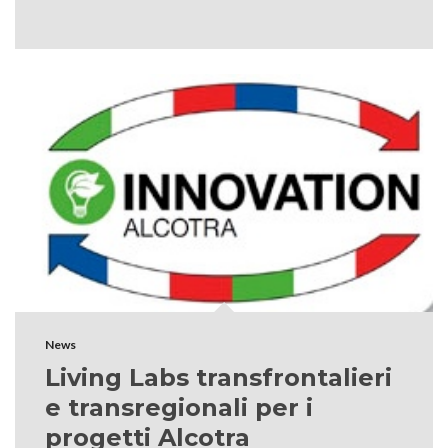
News
Living Labs transfrontalieri
e transregionali per i
progetti Alcotra