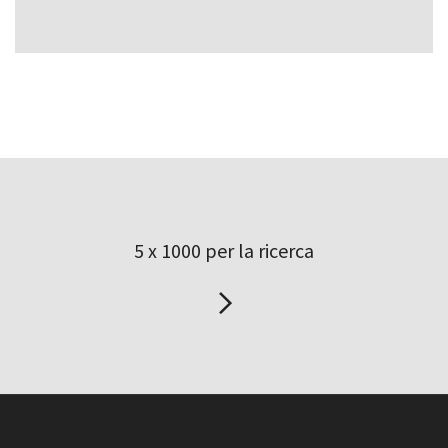
5 x 1000 per la ricerca