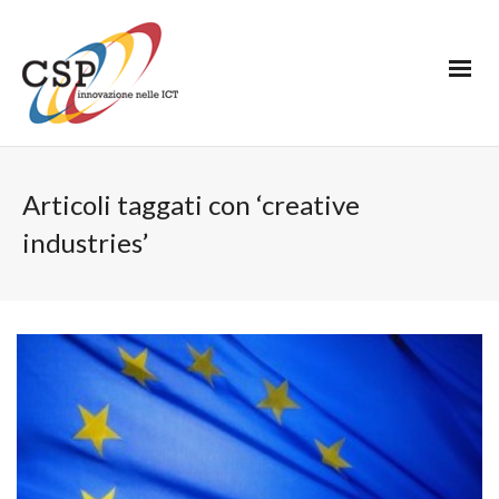
Articoli taggati con ‘creative
industries’