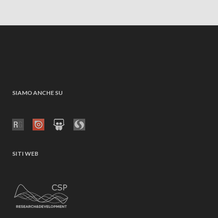
SIAMO ANCHE SU
SITI WEB