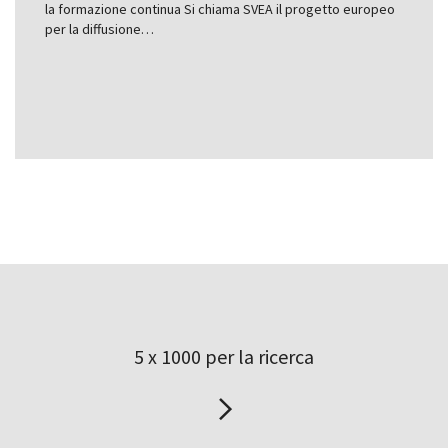
la formazione continua Si chiama SVEA il progetto europeo
per la diffusione…
5 x 1000 per la ricerca