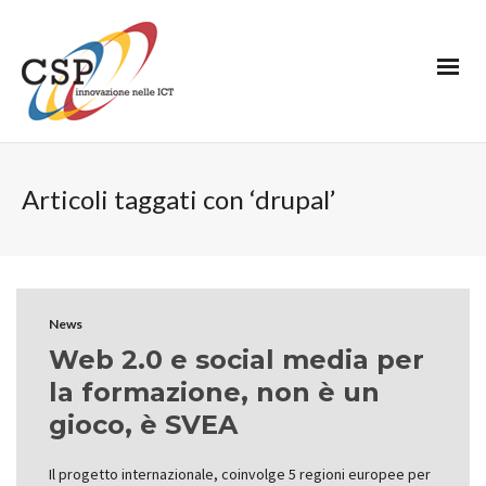
Articoli taggati con ‘drupal’
News
Web 2.0 e social media per
la formazione, non è un
gioco, è SVEA
Il progetto internazionale, coinvolge 5 regioni europee per