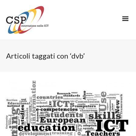
Articoli taggati con ‘dvb’