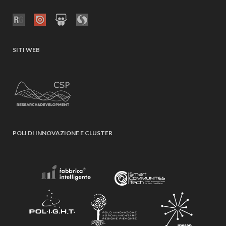
SITI WEB
POLI DI INNOVAZIONE E CLUSTER