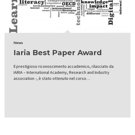
News
Iaria Best Paper Award
Il prestigioso riconoscimento accademico, rilasciato da
IARIA – International Academy, Research and Industry
association -, è stato ottenuto nel corso…