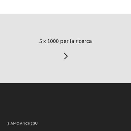
5 x 1000 per la ricerca
SIAMO ANCHE SU