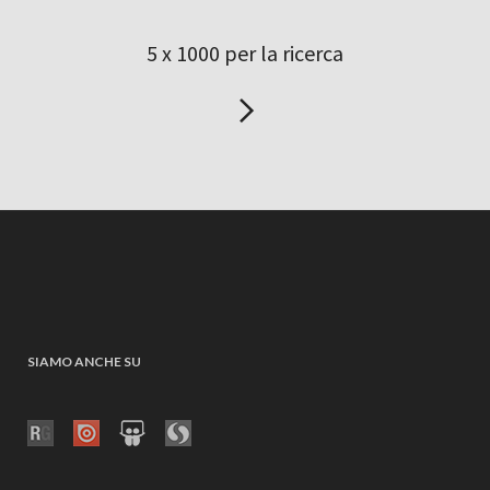
5 x 1000 per la ricerca
SIAMO ANCHE SU