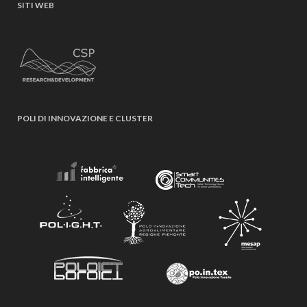
SITI WEB
POLI DI INNOVAZIONE E CLUSTER