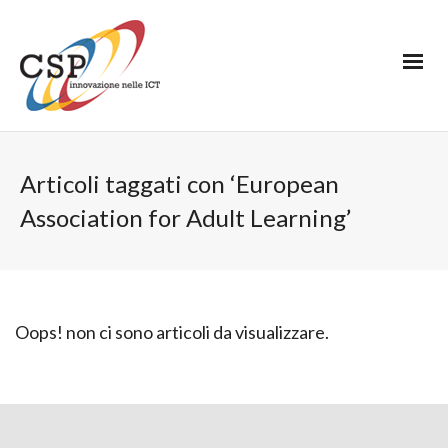
Articoli taggati con ‘European
Association for Adult Learning’
Oops! non ci sono articoli da visualizzare.