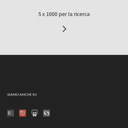
5 x 1000 per la ricerca
SIAMO ANCHE SU