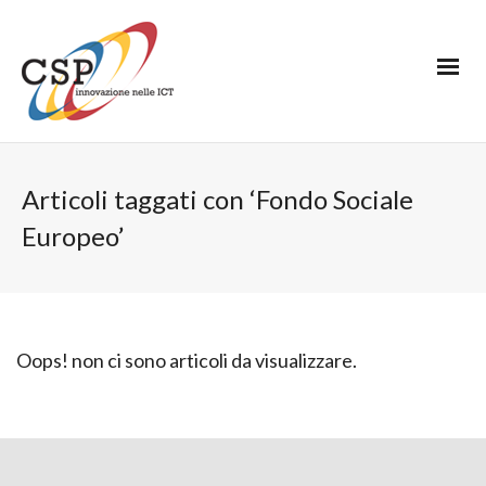
Articoli taggati con ‘Fondo Sociale
Europeo’
Oops! non ci sono articoli da visualizzare.