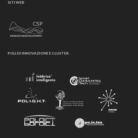
SITI WEB
POLI DI INNOVAZIONE E CLUSTER