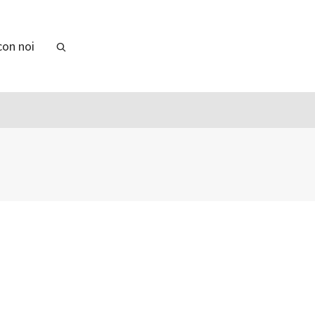
con noi