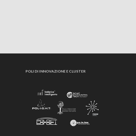
POLI DI INNOVAZIONE E CLUSTER