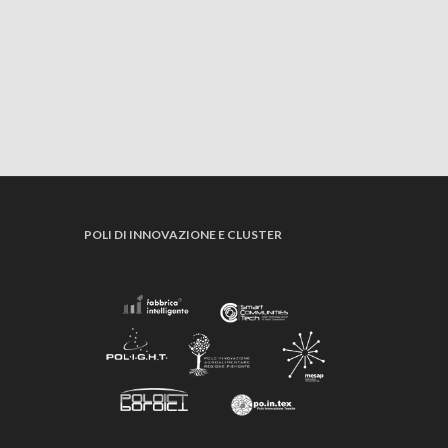
POLI DI INNOVAZIONE E CLUSTER