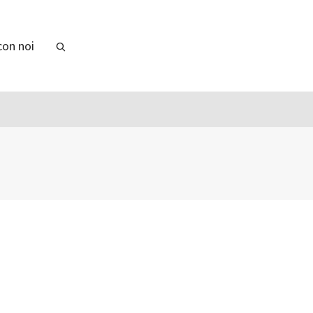
con noi