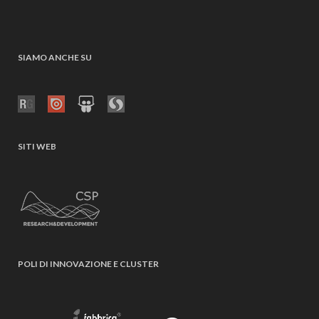
SIAMO ANCHE SU
SITI WEB
POLI DI INNOVAZIONE E CLUSTER