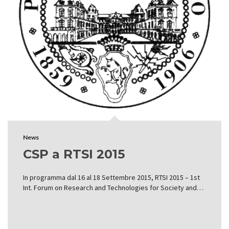
News
CSP a RTSI 2015
In programma dal 16 al 18 Settembre 2015, RTSI 2015 – 1st
Int. Forum on Research and Technologies for Society and…