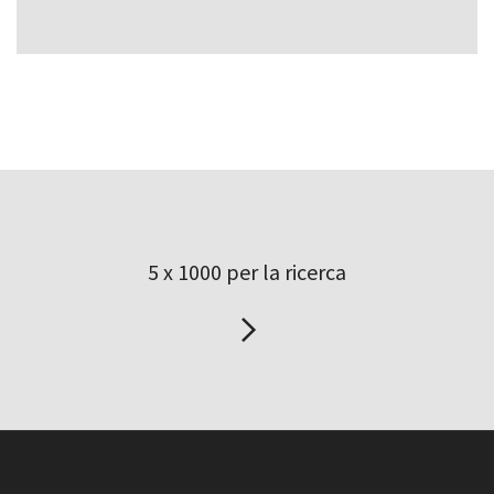
5 x 1000 per la ricerca