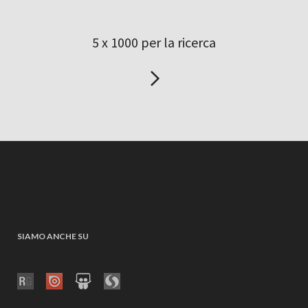
5 x 1000 per la ricerca
SIAMO ANCHE SU