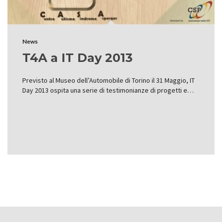
News
T4A a IT Day 2013
Previsto al Museo dell’Automobile di Torino il 31 Maggio, IT
Day 2013 ospita una serie di testimonianze di progetti e…