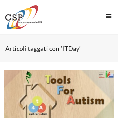
Articoli taggati con ‘ITDay’