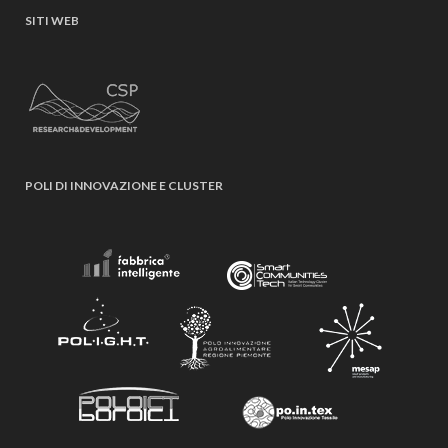
SITI WEB
POLI DI INNOVAZIONE E CLUSTER