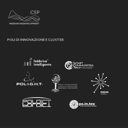
POLI DI INNOVAZIONE E CLUSTER