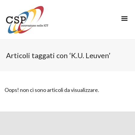
Articoli taggati con ‘K.U. Leuven’
Oops! non ci sono articoli da visualizzare.