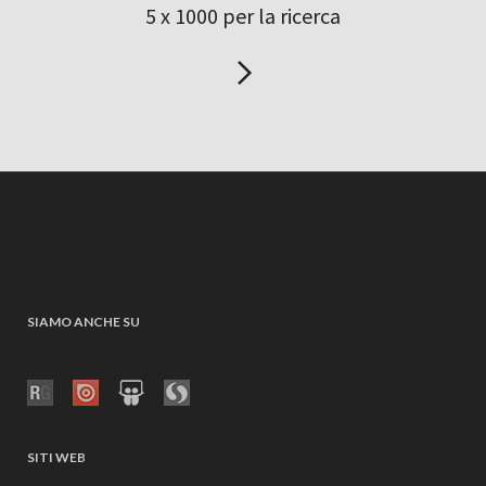
5 x 1000 per la ricerca
SIAMO ANCHE SU
SITI WEB