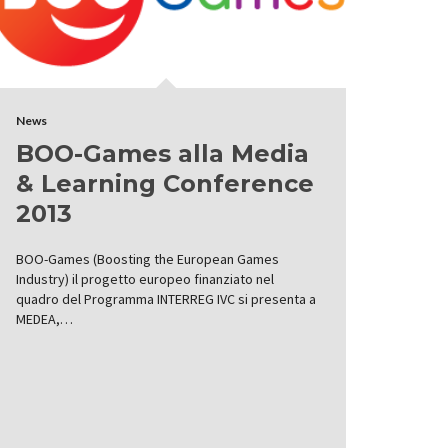
News
BOO-Games alla Media
& Learning Conference
2013
BOO-Games (Boosting the European Games
Industry) il progetto europeo finanziato nel
quadro del Programma INTERREG IVC si presenta a
MEDEA,…