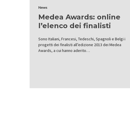
News
Medea Awards: online
l’elenco dei finalisti
Sono Italiani, Francesi, Tedeschi, Spagnoli e Belgi i
progetti dei finalisti all’edizione 2013 dei Medea
Awards, a cui hanno aderito…