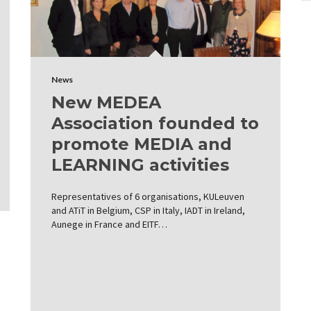
News
New MEDEA
Association founded to
promote MEDIA and
LEARNING activities
Representatives of 6 organisations, KULeuven
and ATiT in Belgium, CSP in Italy, IADT in Ireland,
Aunege in France and EITF…