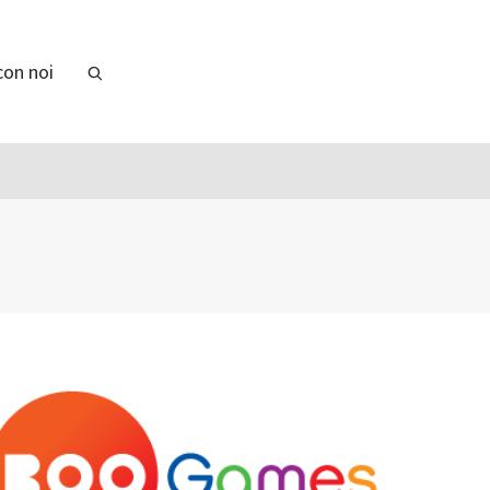
con noi