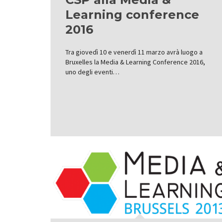
Learning conference
2016
Tra giovedì 10 e venerdì 11 marzo avrà luogo a
Bruxelles la Media & Learning Conference 2016,
uno degli eventi…