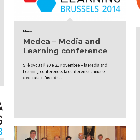
News
Medea – Media and
Learning conference
Si è svolta il 20 e 21 Novembre – la Media and
Learning conference, la conferenza annuale
dedicata all’uso del…