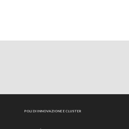
POLI DI INNOVAZIONE E CLUSTER