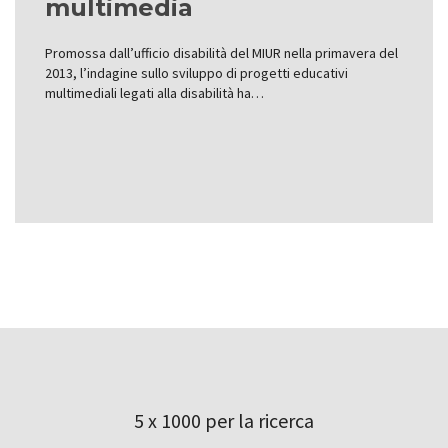
multimedia
Promossa dall’ufficio disabilità del MIUR nella primavera del
2013, l’indagine sullo sviluppo di progetti educativi
multimediali legati alla disabilità ha…
5 x 1000 per la ricerca