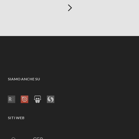
SIAMO ANCHE SU
SITI WEB