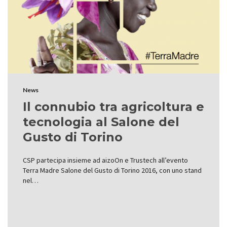
News
Il connubio tra agricoltura e
tecnologia al Salone del
Gusto di Torino
CSP partecipa insieme ad aizoOn e Trustech all’evento
Terra Madre Salone del Gusto di Torino 2016, con uno stand
nel…