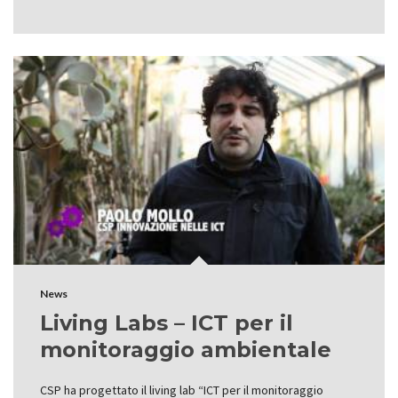
News
Living Labs – ICT per il
monitoraggio ambientale
CSP ha progettato il living lab “ICT per il monitoraggio