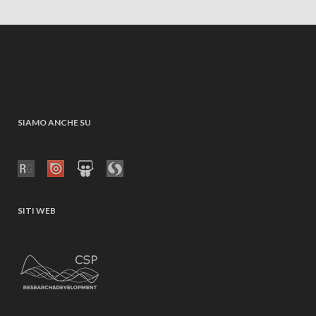
SIAMO ANCHE SU
SITI WEB