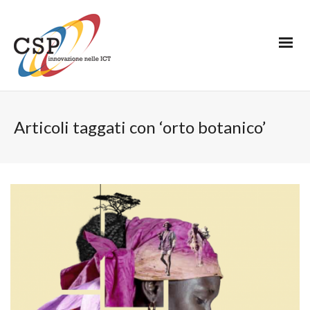
Articoli taggati con ‘orto botanico’