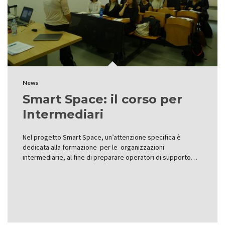
News
Smart Space: il corso per
Intermediari
Nel progetto Smart Space, un’attenzione specifica è
dedicata alla formazione per le organizzazioni
intermediarie, al fine di preparare operatori di supporto…