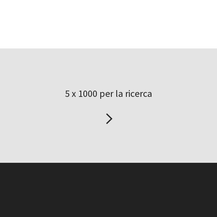
5 x 1000 per la ricerca