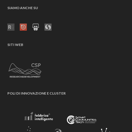
SIAMO ANCHE SU
SITI WEB
POLI DI INNOVAZIONE E CLUSTER