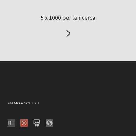
5 x 1000 per la ricerca
SIAMO ANCHE SU