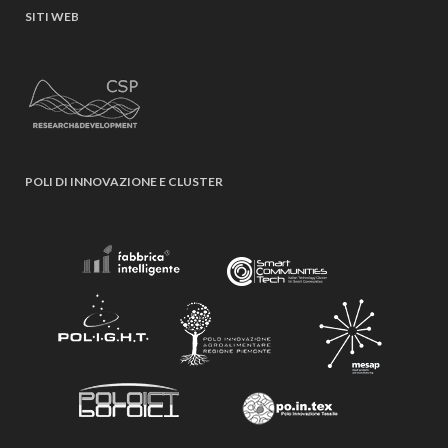
SITI WEB
POLI DI INNOVAZIONE E CLUSTER