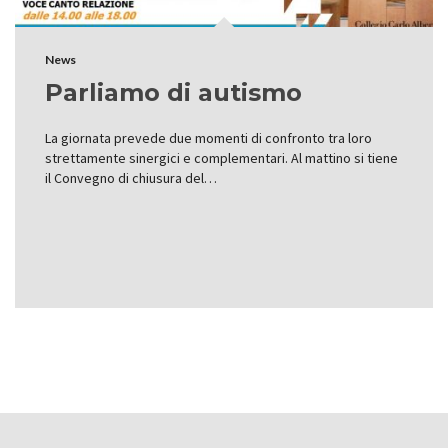
News
Parliamo di autismo
La giornata prevede due momenti di confronto tra loro
strettamente sinergici e complementari. Al mattino si tiene
il Convegno di chiusura del…