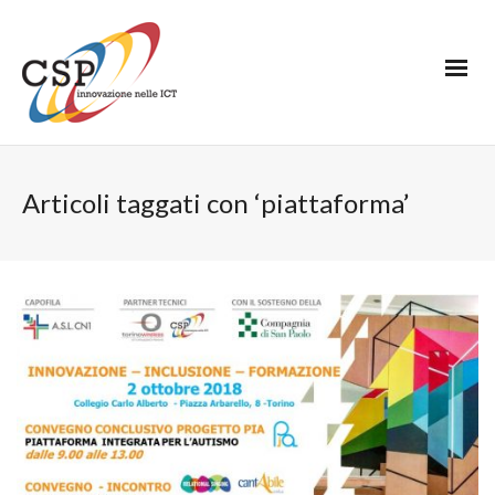
Articoli taggati con ‘piattaforma’