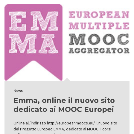
News
Emma, online il nuovo sito
dedicato ai MOOC Europei
Online all’indirizzo http://europeanmoocs.eu/ il nuovo sito
del Progetto Europeo EMMA, dedicato ai MOOC, i corsi