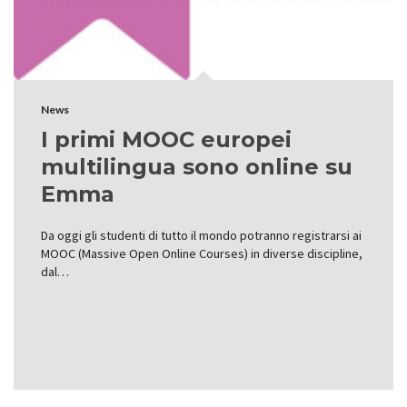
News
I primi MOOC europei
multilingua sono online su
Emma
Da oggi gli studenti di tutto il mondo potranno registrarsi ai
MOOC (Massive Open Online Courses) in diverse discipline,
dal…