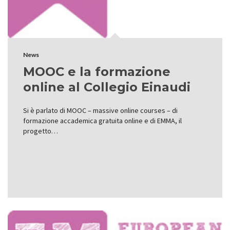
News
MOOC e la formazione
online al Collegio Einaudi
Si è parlato di MOOC – massive online courses – di
formazione accademica gratuita online e di EMMA, il
progetto…