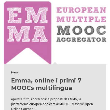
News
Emma, online i primi 7
MOOCs multilingua
Aperti a tutti, i corsi online proposti da EMMA, la
piattaforma europea dedicata ai MOOC – Massive Open
Online Courses,…