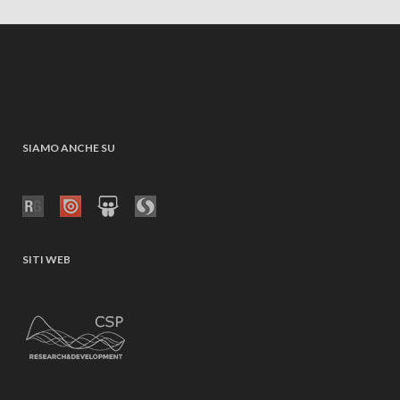
SIAMO ANCHE SU
SITI WEB