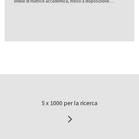
online di matrice accademica, messi a disposizione…
5 x 1000 per la ricerca