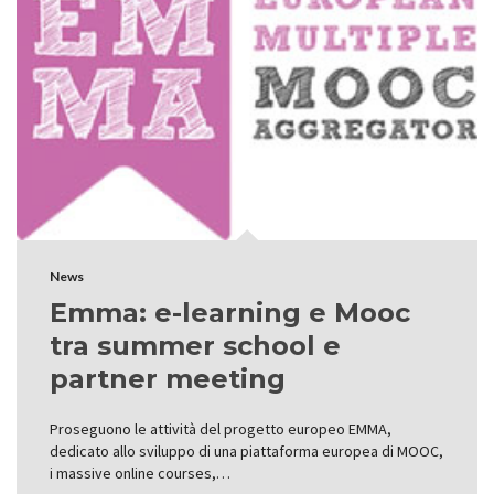
News
Emma: e-learning e Mooc
tra summer school e
partner meeting
Proseguono le attività del progetto europeo EMMA,
dedicato allo sviluppo di una piattaforma europea di MOOC,
i massive online courses,…