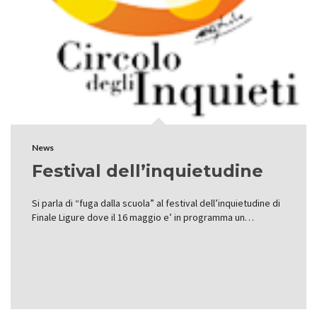
News
Festival dell’inquietudine
Si parla di “fuga dalla scuola” al festival dell’inquietudine di
Finale Ligure dove il 16 maggio e’ in programma un…