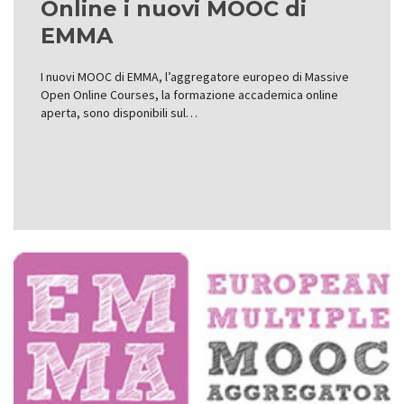
Online i nuovi MOOC di
EMMA
I nuovi MOOC di EMMA, l’aggregatore europeo di Massive
Open Online Courses, la formazione accademica online
aperta, sono disponibili sul…