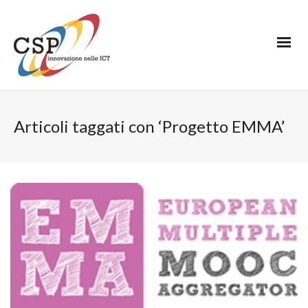
Articoli taggati con ‘Progetto EMMA’