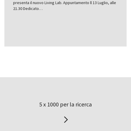
presenta il nuovo Living Lab. Appuntamento ll 13 Luglio, alle
21.30 Dedicato…
5 x 1000 per la ricerca