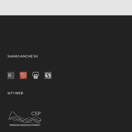
SIAMO ANCHE SU
SITI WEB