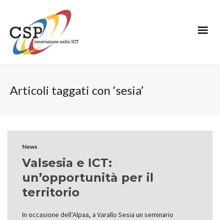
Articoli taggati con ‘sesia’
News
Valsesia e ICT:
un’opportunità per il
territorio
In occasione dell’Alpaa, a Varallo Sesia un seminario