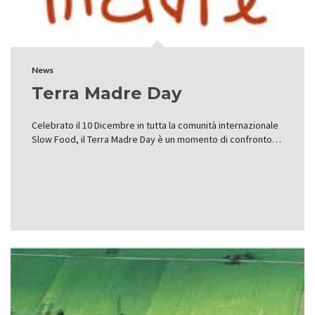
News
Terra Madre Day
Celebrato il 10 Dicembre in tutta la comunità internazionale
Slow Food, il Terra Madre Day è un momento di confronto…