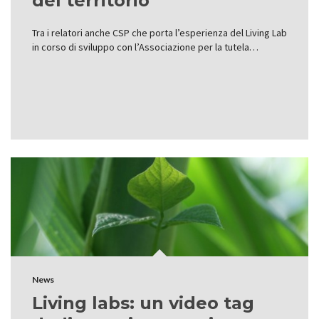
del territorio
Tra i relatori anche CSP che porta l’esperienza del Living Lab
in corso di sviluppo con l’Associazione per la tutela…
News
Living labs: un video tag