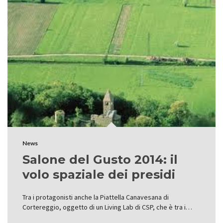
News
Salone del Gusto 2014: il
volo spaziale dei presidi
Tra i protagonisti anche la Piattella Canavesana di
Cortereggio, oggetto di un Living Lab di CSP, che è tra i…