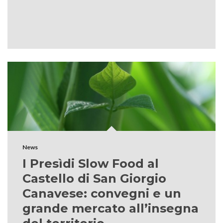
News
I Presìdi Slow Food al
Castello di San Giorgio
Canavese: convegni e un
grande mercato all’insegna