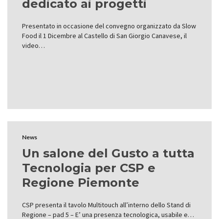
dedicato ai progetti
Presentato in occasione del convegno organizzato da Slow
Food il 1 Dicembre al Castello di San Giorgio Canavese, il
video…
News
Un salone del Gusto a tutta
Tecnologia per CSP e
Regione Piemonte
CSP presenta il tavolo Multitouch all’interno dello Stand di
Regione – pad 5 – E’ una presenza tecnologica, usabile e…