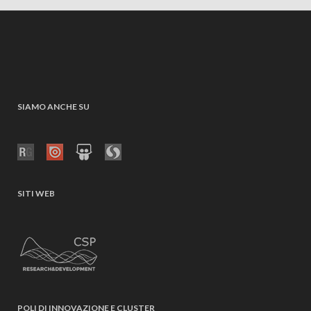
SIAMO ANCHE SU
SITI WEB
POLI DI INNOVAZIONE E CLUSTER