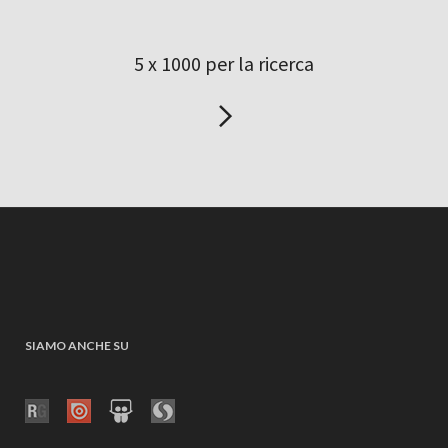
5 x 1000 per la ricerca
SIAMO ANCHE SU