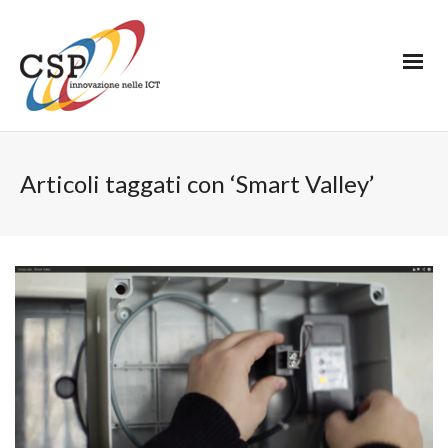
Articoli taggati con ‘Smart Valley’