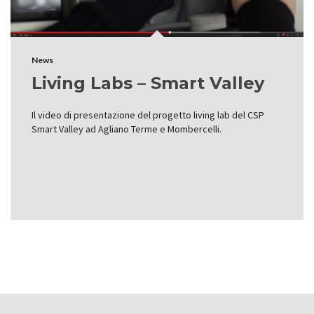
News
Living Labs – Smart Valley
Il video di presentazione del progetto living lab del CSP
Smart Valley ad Agliano Terme e Mombercelli.