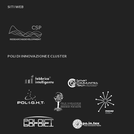
SITI WEB
POLI DI INNOVAZIONE E CLUSTER