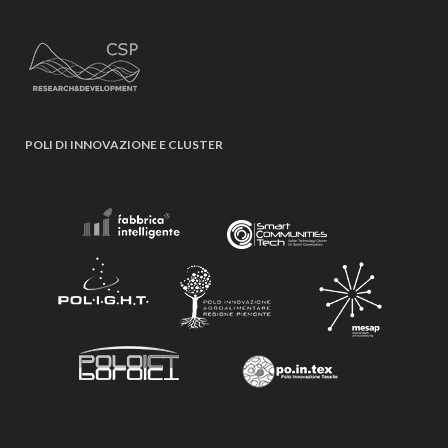
POLI DI INNOVAZIONE E CLUSTER