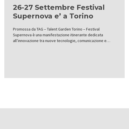
26-27 Settembre Festival
Supernova e’ a Torino
Promossa da TAG – Talent Garden Torino – Festival
Supernova è una manifestazione itinerante dedicata
all’innovazione tra nuove tecnologie, comunicazione e…