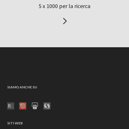
5 x 1000 per la ricerca
SIAMO ANCHE SU
SITI WEB