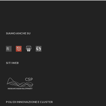
SIAMO ANCHE SU
SITI WEB
POLI DI INNOVAZIONE E CLUSTER