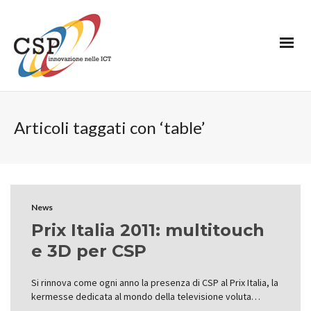
Articoli taggati con ‘table’
News
Prix Italia 2011: multitouch
e 3D per CSP
Si rinnova come ogni anno la presenza di CSP al Prix Italia, la
kermesse dedicata al mondo della televisione voluta…