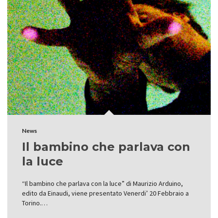
News
Il bambino che parlava con
la luce
“Il bambino che parlava con la luce” di Maurizio Arduino,
edito da Einaudi, viene presentato Venerdi’ 20 Febbraio a
Torino.…