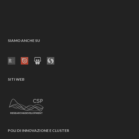
SIAMO ANCHE SU
SITI WEB
POLI DI INNOVAZIONE E CLUSTER