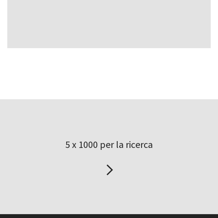
5 x 1000 per la ricerca