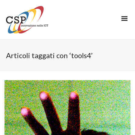
Articoli taggati con ‘tools4’