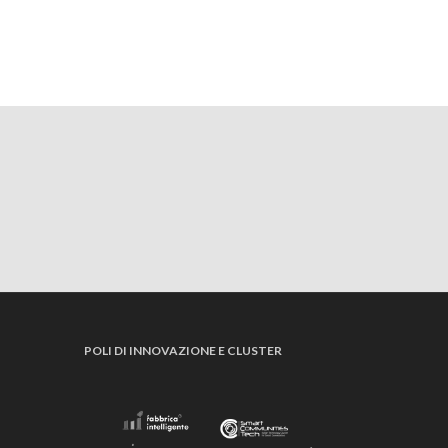
POLI DI INNOVAZIONE E CLUSTER