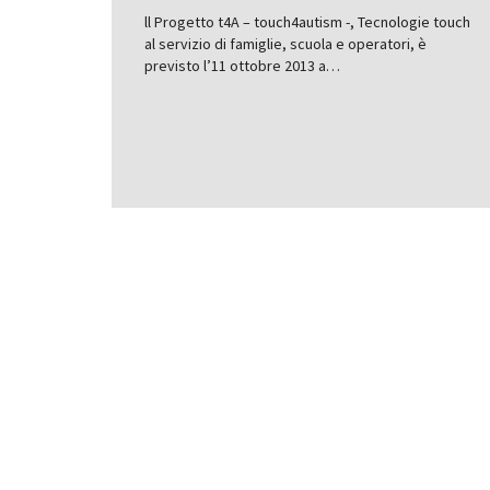
ll Progetto t4A – touch4autism -, Tecnologie touch
al servizio di famiglie, scuola e operatori, è
previsto l’11 ottobre 2013 a…