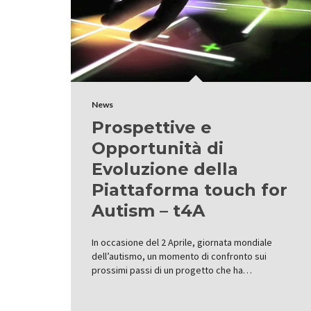
News
Prospettive e
Opportunità di
Evoluzione della
Piattaforma touch for
Autism – t4A
In occasione del 2 Aprile, giornata mondiale
dell’autismo, un momento di confronto sui
prossimi passi di un progetto che ha…