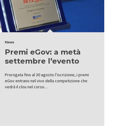
News
Premi eGov: a metà
settembre l’evento
Prorogata fino al 30 agosto l’iscrizione, i premi
eGov entrano nel vivo della competizione che
vedrà il clou nel corso…