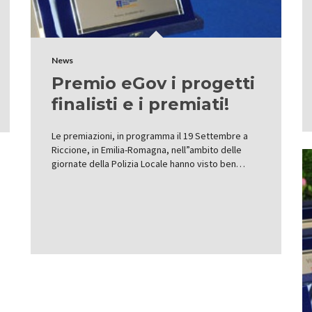
News
Premio eGov i progetti
finalisti e i premiati!
Le premiazioni, in programma il 19 Settembre a
Riccione, in Emilia-Romagna, nell”ambito delle
giornate della Polizia Locale hanno visto ben…