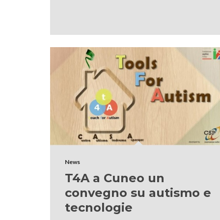
News
T4A a Cuneo un
convegno su autismo e
tecnologie