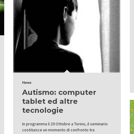
News
Autismo: computer
tablet ed altre
tecnologie
In programma il 29 Ottobre a Torino, il seminario
costituisce un momento di confronto tra