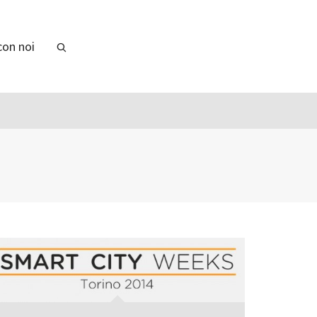
con noi