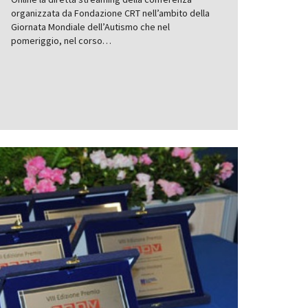
organizzata da Fondazione CRT nell’ambito della
Giornata Mondiale dell’Autismo che nel
pomeriggio, nel corso…