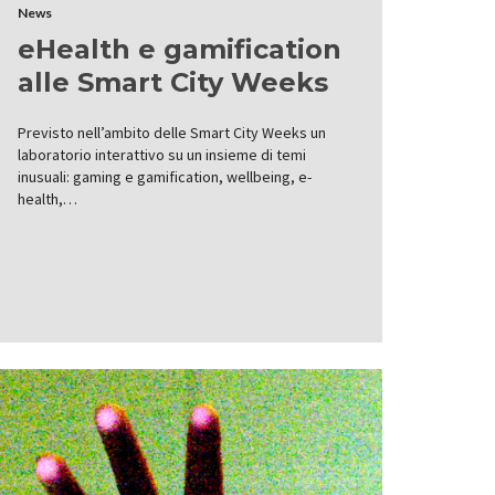
News
eHealth e gamification
alle Smart City Weeks
Previsto nell’ambito delle Smart City Weeks un
laboratorio interattivo su un insieme di temi
inusuali: gaming e gamification, wellbeing, e-
health,…