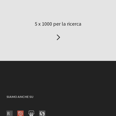
5 x 1000 per la ricerca
SIAMO ANCHE SU