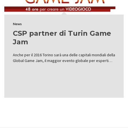
News
CSP partner di Turin Game
Jam
Anche per il 2016 Torino sarà una delle capitali mondiali della
Global Game Jam, il maggior evento globale per esperti…