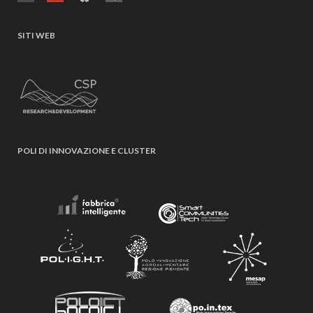
SITI WEB
POLI DI INNOVAZIONE E CLUSTER