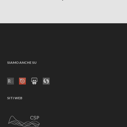
SIAMO ANCHE SU
SITI WEB