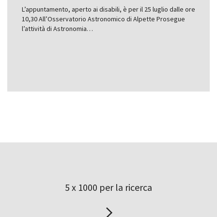
L’appuntamento, aperto ai disabili, è per il 25 luglio dalle ore
10,30 All’Osservatorio Astronomico di Alpette Prosegue
l’attività di Astronomia…
5 x 1000 per la ricerca