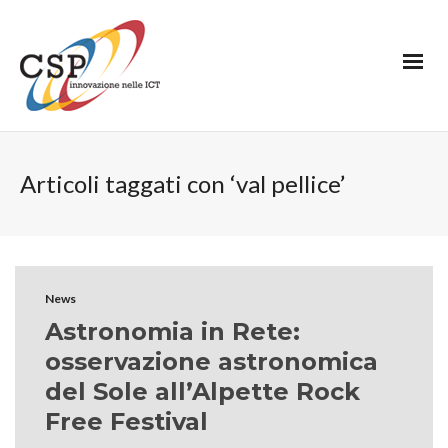
Articoli taggati con ‘val pellice’
News
Astronomia in Rete:
osservazione astronomica
del Sole all’Alpette Rock
Free Festival